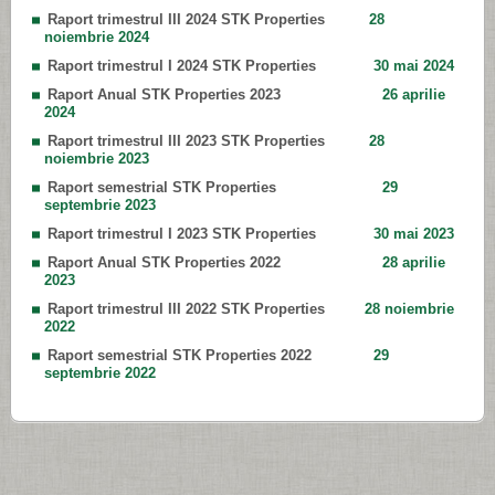
Raport trimestrul III 2024 STK Properties
28
noiembrie 2024
Raport trimestrul I 2024 STK Properties
30 mai 2024
Raport Anual STK Properties 2023
26 aprilie
2024
Raport trimestrul III 2023 STK Properties
28
noiembrie 2023
Raport semestrial STK Properties
29
septembrie 2023
Raport trimestrul I 2023 STK Properties
30 mai 2023
Raport Anual STK Properties 2022
28 aprilie
2023
Raport trimestrul III 2022 STK Properties
28 noiembrie
2022
Raport semestrial STK Properties 2022
29
septembrie 2022